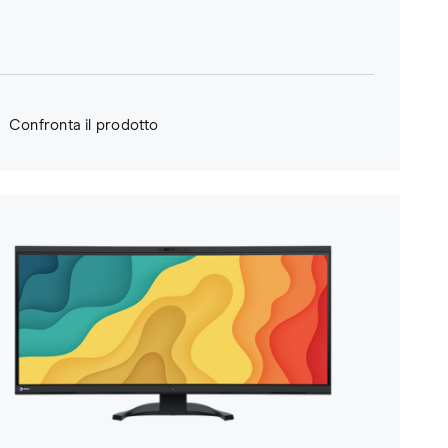
Confronta il prodotto