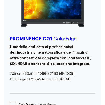
PROMINENCE CG1
ColorEdge
Il modello dedicato ai professionisti
dell’industria cinematografica e dell’imaging
offre connettività completa con interfaccia IP,
SDI, HDMI e sensore di calibrazione integrato.
77,5 cm (30,5")
4096 x 2160 (4K DCI)
Dual Layer IPS (Wide Gamut, 10 Bit)
Confronta il prodotto