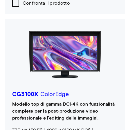
Confronta il prodotto
CG3100X
ColorEdge
Modello top di gamma DCI-4K con funzionalità
complete per la post-produzione video
professionale e l'editing delle immagini.