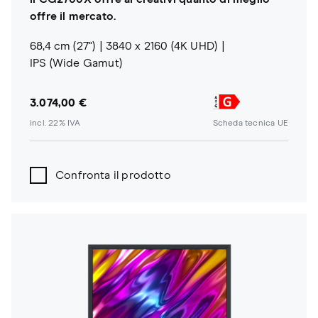
offre il mercato.
68,4 cm (27")
3840 x 2160 (4K UHD)
IPS (Wide Gamut)
3.074,00 €
incl. 22% IVA
Scheda tecnica UE
Confronta il prodotto