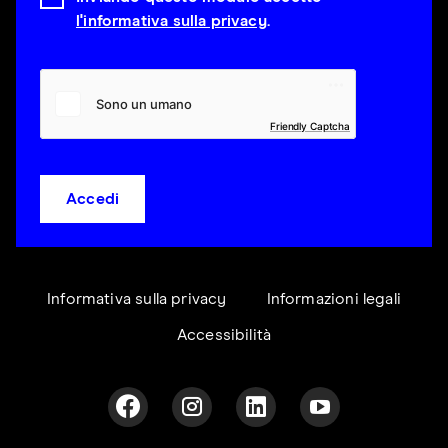
l'informativa sulla privacy
.
Friendly Captcha
Accedi
Informativa sulla privacy
Informazioni legali
Accessibilità