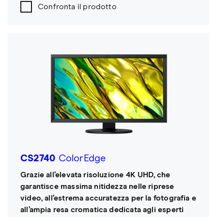
Confronta il prodotto
CS2740
ColorEdge
Grazie all’elevata risoluzione 4K UHD, che
garantisce massima nitidezza nelle riprese
video, all’estrema accuratezza per la fotografia e
all’ampia resa cromatica dedicata agli esperti