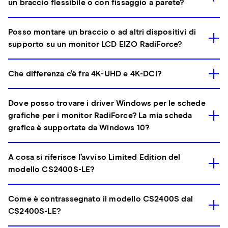
un braccio flessibile o con fissaggio a parete?
Posso montare un braccio o ad altri dispositivi di
supporto su un monitor LCD EIZO RadiForce?
Che differenza c’è fra 4K-UHD e 4K-DCI?
Dove posso trovare i driver Windows per le schede
grafiche per i monitor RadiForce? La mia scheda
grafica è supportata da Windows 10?
A cosa si riferisce l’avviso Limited Edition del
modello CS2400S-LE?
Come è contrassegnato il modello CS2400S dal
CS2400S-LE?