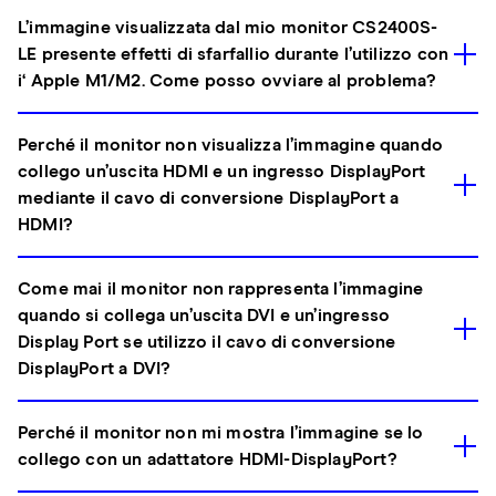
L’immagine visualizzata dal mio monitor CS2400S-
LE presente effetti di sfarfallio durante l’utilizzo con
i‘ Apple M1/M2. Come posso ovviare al problema?
Perché il monitor non visualizza l’immagine quando
collego un’uscita HDMI e un ingresso DisplayPort
mediante il cavo di conversione DisplayPort a
HDMI?
Come mai il monitor non rappresenta l’immagine
quando si collega un’uscita DVI e un’ingresso
Display Port se utilizzo il cavo di conversione
DisplayPort a DVI?
Perché il monitor non mi mostra l’immagine se lo
collego con un adattatore HDMI-DisplayPort?