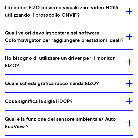
I decoder EIZO possono visualizzare video H.265
utilizzando il protocollo ONVIF?
Quali valori devo impostare nel software
ColorNavigator per raggiungere prestazioni ideali?
Ho bisogno di utilizzare un driver per il monitor
EIZO?
Quale scheda grafica raccomanda EIZO?
Cosa significa la sigla HDCP?
Qual è la funzione del sensore ambientale/ Auto
EcoView ?