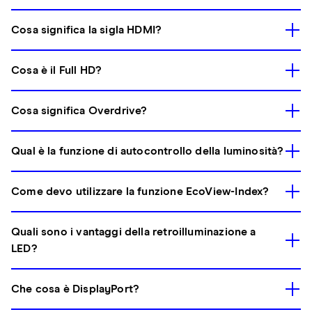
Cosa significa la sigla HDMI?
Cosa è il Full HD?
Cosa significa Overdrive?
Qual è la funzione di autocontrollo della luminosità?
Come devo utilizzare la funzione EcoView-Index?
Quali sono i vantaggi della retroilluminazione a
LED?
Che cosa è DisplayPort?