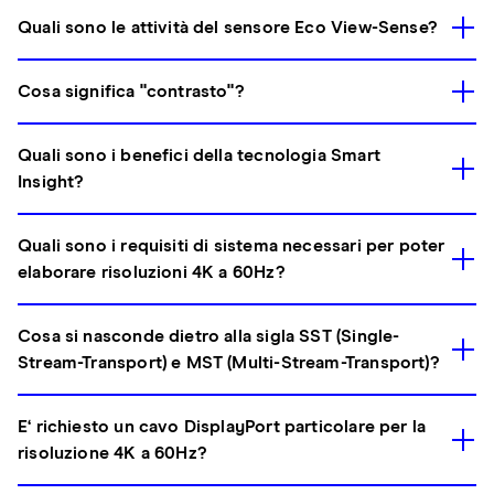
Quali sono le attività del sensore Eco View-Sense?
Cosa significa "contrasto"?
Quali sono i benefici della tecnologia Smart
Insight?
Quali sono i requisiti di sistema necessari per poter
elaborare risoluzioni 4K a 60Hz?
Cosa si nasconde dietro alla sigla SST (Single-
Stream-Transport) e MST (Multi-Stream-Transport)?
E‘ richiesto un cavo DisplayPort particolare per la
risoluzione 4K a 60Hz?