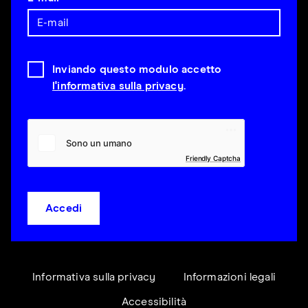
Inviando questo modulo accetto
l'informativa sulla privacy
.
Friendly Captcha
Accedi
Informativa sulla privacy
Informazioni legali
Accessibilità