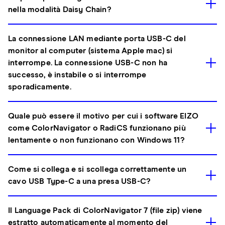
nella modalità Daisy Chain?
La connessione LAN mediante porta USB-C del
monitor al computer (sistema Apple mac) si
interrompe. La connessione USB-C non ha
successo, è instabile o si interrompe
sporadicamente.
Quale può essere il motivo per cui i software EIZO
come ColorNavigator o RadiCS funzionano più
lentamente o non funzionano con Windows 11?
Come si collega e si scollega correttamente un
cavo USB Type-C a una presa USB-C?
Il Language Pack di ColorNavigator 7 (file zip) viene
estratto automaticamente al momento del