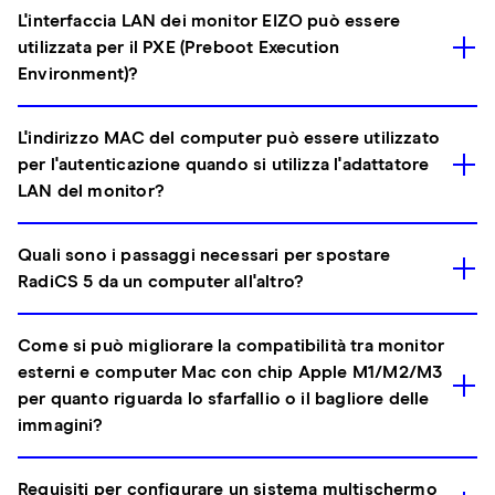
L'interfaccia LAN dei monitor EIZO può essere
utilizzata per il PXE (Preboot Execution
Environment)?
L'indirizzo MAC del computer può essere utilizzato
per l'autenticazione quando si utilizza l'adattatore
LAN del monitor?
Quali sono i passaggi necessari per spostare
RadiCS 5 da un computer all'altro?
Come si può migliorare la compatibilità tra monitor
esterni e computer Mac con chip Apple M1/M2/M3
per quanto riguarda lo sfarfallio o il bagliore delle
immagini?
Requisiti per configurare un sistema multischermo