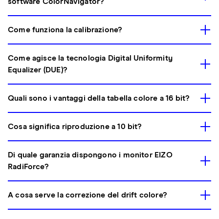
software ColorNavigator?
Come funziona la calibrazione?
Come agisce la tecnologia Digital Uniformity
Equalizer (DUE)?
Quali sono i vantaggi della tabella colore a 16 bit?
Cosa significa riproduzione a 10 bit?
Di quale garanzia dispongono i monitor EIZO
RadiForce?
A cosa serve la correzione del drift colore?