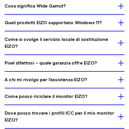
Cosa significa Wide Gamut?
Quali prodotti EIZO supportano Windows 11?
Come si svolge il servizio locale di sostituzione
EIZO?
Pixel difettosi – quale garanzia offre EIZO?
A chi mi rivolgo per l‘assistenza EIZO?
Come posso riciclare il monitor EIZO?
Dove posso trovare i profili ICC per il mio monitor
EIZO?