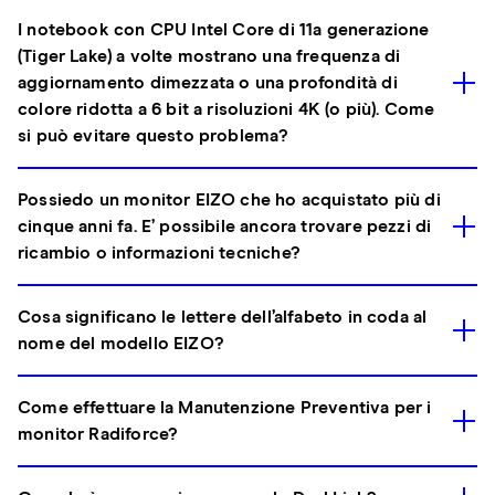
I notebook con CPU Intel Core di 11a generazione
(Tiger Lake) a volte mostrano una frequenza di
aggiornamento dimezzata o una profondità di
colore ridotta a 6 bit a risoluzioni 4K (o più). Come
si può evitare questo problema?
Possiedo un monitor EIZO che ho acquistato più di
cinque anni fa. E’ possibile ancora trovare pezzi di
ricambio o informazioni tecniche?
Cosa significano le lettere dell’alfabeto in coda al
nome del modello EIZO?
Come effettuare la Manutenzione Preventiva per i
monitor Radiforce?