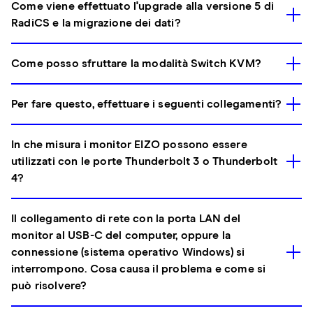
Come viene effettuato l'upgrade alla versione 5 di
RadiCS e la migrazione dei dati?
Come posso sfruttare la modalità Switch KVM?
Per fare questo, effettuare i seguenti collegamenti?
In che misura i monitor EIZO possono essere
utilizzati con le porte Thunderbolt 3 o Thunderbolt
4?
Il collegamento di rete con la porta LAN del
monitor al USB-C del computer, oppure la
connessione (sistema operativo Windows) si
interrompono. Cosa causa il problema e come si
può risolvere?