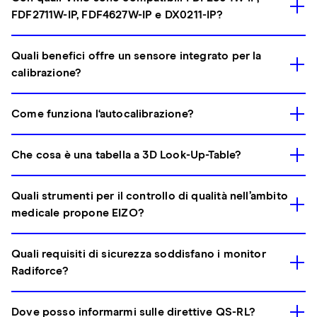
FDF2711W-IP, FDF4627W-IP e DX0211-IP?
Quali benefici offre un sensore integrato per la
calibrazione?
Come funziona l‘autocalibrazione?
Che cosa è una tabella a 3D Look-Up-Table?
Quali strumenti per il controllo di qualità nell’ambito
medicale propone EIZO?
Quali requisiti di sicurezza soddisfano i monitor
Radiforce?
Dove posso informarmi sulle direttive QS-RL?