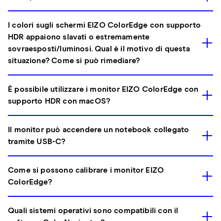
I colori sugli schermi EIZO ColorEdge con supporto
HDR appaiono slavati o estremamente
sovraesposti/luminosi. Qual è il motivo di questa
situazione? Come si può rimediare?
È possibile utilizzare i monitor EIZO ColorEdge con
supporto HDR con macOS?
Il monitor può accendere un notebook collegato
tramite USB-C?
Come si possono calibrare i monitor EIZO
ColorEdge?
Quali sistemi operativi sono compatibili con il