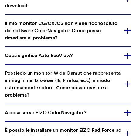
download.
Il mio monitor CG/CX/CS non viene riconosciuto
dal software ColorNavigator. Come posso
rimediare al problema?
Cosa significa Auto EcoView?
Possiedo un monitor Wide Gamut che rappresenta
immagini nel browser (IE, Firefox, ecc) in modo
estremamente saturo. Come posso ovviare al
problema?
A cosa serve EIZO ColorNavigator?
È possibile installare un monitor EIZO RadiForce ad