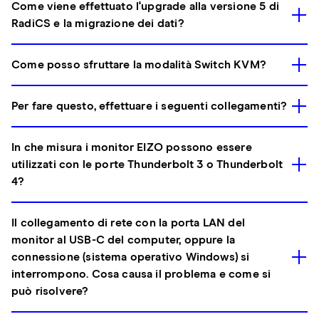
Come viene effettuato l'upgrade alla versione 5 di
RadiCS e la migrazione dei dati?
Come posso sfruttare la modalità Switch KVM?
Per fare questo, effettuare i seguenti collegamenti?
In che misura i monitor EIZO possono essere
utilizzati con le porte Thunderbolt 3 o Thunderbolt
4?
Il collegamento di rete con la porta LAN del
monitor al USB-C del computer, oppure la
connessione (sistema operativo Windows) si
interrompono. Cosa causa il problema e come si
può risolvere?