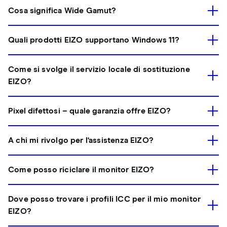
Cosa significa Wide Gamut?
Quali prodotti EIZO supportano Windows 11?
Come si svolge il servizio locale di sostituzione
EIZO?
Pixel difettosi – quale garanzia offre EIZO?
A chi mi rivolgo per l‘assistenza EIZO?
Come posso riciclare il monitor EIZO?
Dove posso trovare i profili ICC per il mio monitor
EIZO?