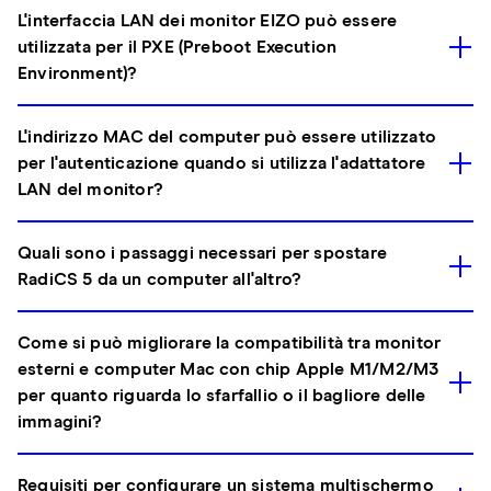
L'interfaccia LAN dei monitor EIZO può essere
utilizzata per il PXE (Preboot Execution
Environment)?
L'indirizzo MAC del computer può essere utilizzato
per l'autenticazione quando si utilizza l'adattatore
LAN del monitor?
Quali sono i passaggi necessari per spostare
RadiCS 5 da un computer all'altro?
Come si può migliorare la compatibilità tra monitor
esterni e computer Mac con chip Apple M1/M2/M3
per quanto riguarda lo sfarfallio o il bagliore delle
immagini?
Requisiti per configurare un sistema multischermo