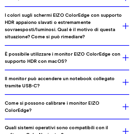
I colori sugli schermi EIZO ColorEdge con supporto
HDR appaiono slavati o estremamente
sovraesposti/luminosi. Qual è il motivo di questa
situazione? Come si può rimediare?
È possibile utilizzare i monitor EIZO ColorEdge con
supporto HDR con macOS?
Il monitor può accendere un notebook collegato
tramite USB-C?
Come si possono calibrare i monitor EIZO
ColorEdge?
Quali sistemi operativi sono compatibili con il