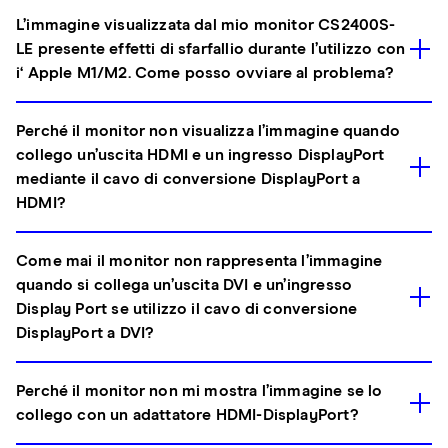
L’immagine visualizzata dal mio monitor CS2400S-
LE presente effetti di sfarfallio durante l’utilizzo con
i‘ Apple M1/M2. Come posso ovviare al problema?
Perché il monitor non visualizza l’immagine quando
collego un’uscita HDMI e un ingresso DisplayPort
mediante il cavo di conversione DisplayPort a
HDMI?
Come mai il monitor non rappresenta l’immagine
quando si collega un’uscita DVI e un’ingresso
Display Port se utilizzo il cavo di conversione
DisplayPort a DVI?
Perché il monitor non mi mostra l’immagine se lo
collego con un adattatore HDMI-DisplayPort?