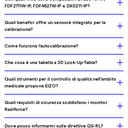
FDF2711W-IP, FDF4627W-IP e DX0211-IP?
Quali benefici offre un sensore integrato per la
calibrazione?
Come funziona l‘autocalibrazione?
Che cosa è una tabella a 3D Look-Up-Table?
Quali strumenti per il controllo di qualità nell’ambito
medicale propone EIZO?
Quali requisiti di sicurezza soddisfano i monitor
Radiforce?
Dove posso informarmi sulle direttive QS-RL?