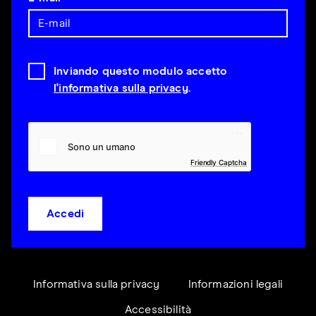
Inviando questo modulo accetto
l'informativa sulla privacy
.
Friendly Captcha
Accedi
Informativa sulla privacy
Informazioni legali
Accessibilità