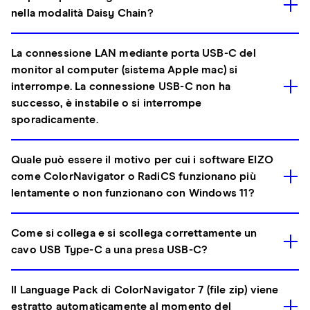
nella modalità Daisy Chain?
La connessione LAN mediante porta USB-C del
monitor al computer (sistema Apple mac) si
interrompe. La connessione USB-C non ha
successo, è instabile o si interrompe
sporadicamente.
Quale può essere il motivo per cui i software EIZO
come ColorNavigator o RadiCS funzionano più
lentamente o non funzionano con Windows 11?
Come si collega e si scollega correttamente un
cavo USB Type-C a una presa USB-C?
Il Language Pack di ColorNavigator 7 (file zip) viene
estratto automaticamente al momento del