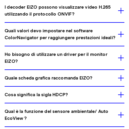
I decoder EIZO possono visualizzare video H.265
utilizzando il protocollo ONVIF?
Quali valori devo impostare nel software
ColorNavigator per raggiungere prestazioni ideali?
Ho bisogno di utilizzare un driver per il monitor
EIZO?
Quale scheda grafica raccomanda EIZO?
Cosa significa la sigla HDCP?
Qual è la funzione del sensore ambientale/ Auto
EcoView ?