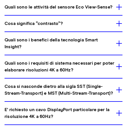
Quali sono le attività del sensore Eco View-Sense?
Cosa significa "contrasto"?
Quali sono i benefici della tecnologia Smart
Insight?
Quali sono i requisiti di sistema necessari per poter
elaborare risoluzioni 4K a 60Hz?
Cosa si nasconde dietro alla sigla SST (Single-
Stream-Transport) e MST (Multi-Stream-Transport)?
E‘ richiesto un cavo DisplayPort particolare per la
risoluzione 4K a 60Hz?