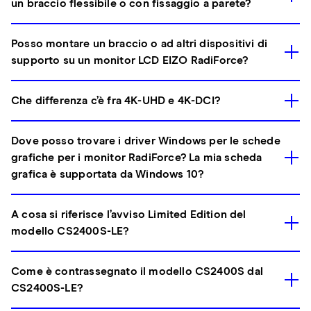
un braccio flessibile o con fissaggio a parete?
Posso montare un braccio o ad altri dispositivi di
supporto su un monitor LCD EIZO RadiForce?
Che differenza c’è fra 4K-UHD e 4K-DCI?
Dove posso trovare i driver Windows per le schede
grafiche per i monitor RadiForce? La mia scheda
grafica è supportata da Windows 10?
A cosa si riferisce l’avviso Limited Edition del
modello CS2400S-LE?
Come è contrassegnato il modello CS2400S dal
CS2400S-LE?