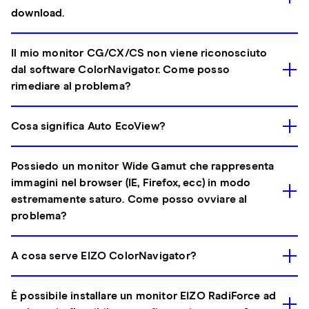
download.
Il mio monitor CG/CX/CS non viene riconosciuto
dal software ColorNavigator. Come posso
rimediare al problema?
Cosa significa Auto EcoView?
Possiedo un monitor Wide Gamut che rappresenta
immagini nel browser (IE, Firefox, ecc) in modo
estremamente saturo. Come posso ovviare al
problema?
A cosa serve EIZO ColorNavigator?
È possibile installare un monitor EIZO RadiForce ad