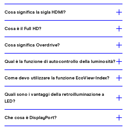
Cosa significa la sigla HDMI?
Cosa è il Full HD?
Cosa significa Overdrive?
Qual è la funzione di autocontrollo della luminosità?
Come devo utilizzare la funzione EcoView-Index?
Quali sono i vantaggi della retroilluminazione a
LED?
Che cosa è DisplayPort?