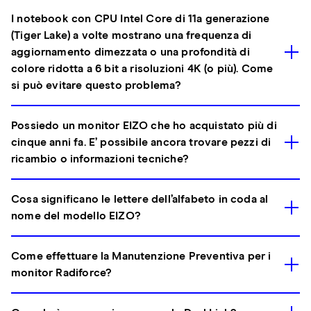
I notebook con CPU Intel Core di 11a generazione
(Tiger Lake) a volte mostrano una frequenza di
aggiornamento dimezzata o una profondità di
colore ridotta a 6 bit a risoluzioni 4K (o più). Come
si può evitare questo problema?
Possiedo un monitor EIZO che ho acquistato più di
cinque anni fa. E’ possibile ancora trovare pezzi di
ricambio o informazioni tecniche?
Cosa significano le lettere dell’alfabeto in coda al
nome del modello EIZO?
Come effettuare la Manutenzione Preventiva per i
monitor Radiforce?