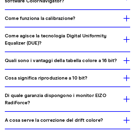
software ColorNavigator?
Come funziona la calibrazione?
Come agisce la tecnologia Digital Uniformity
Equalizer (DUE)?
Quali sono i vantaggi della tabella colore a 16 bit?
Cosa significa riproduzione a 10 bit?
Di quale garanzia dispongono i monitor EIZO
RadiForce?
A cosa serve la correzione del drift colore?